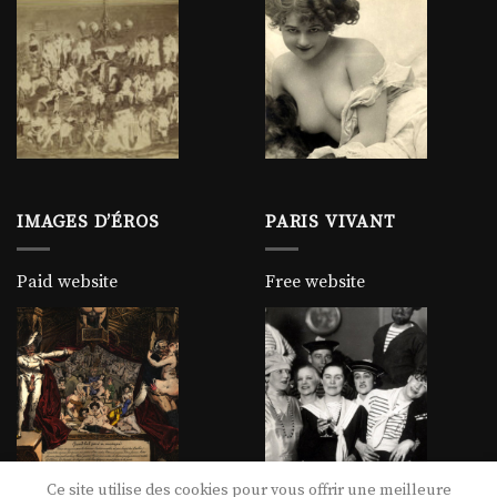
IMAGES D’ÉROS
PARIS VIVANT
Paid website
Free website
Ce site utilise des cookies pour vous offrir une meilleure