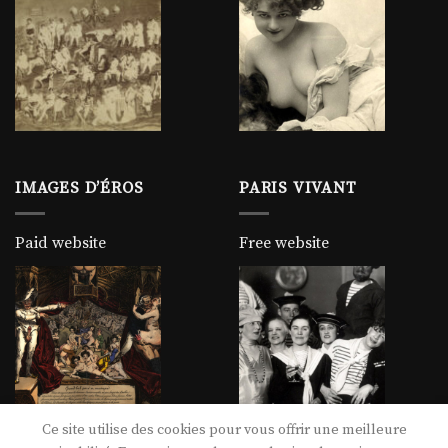
IMAGES D’ÉROS
PARIS VIVANT
Paid website
Free website
Ce site utilise des cookies pour vous offrir une meilleure