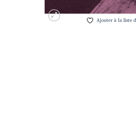
Ajouter à la liste 